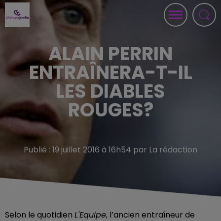
ALAIN PERRIN
ENTRAÎNERA-T-IL
LES DIABLES
ROUGES?
Publié : 19 juillet 2016 à 16h54 par La rédaction
Selon le quotidien
L'Equipe
, l’ancien entraîneur de