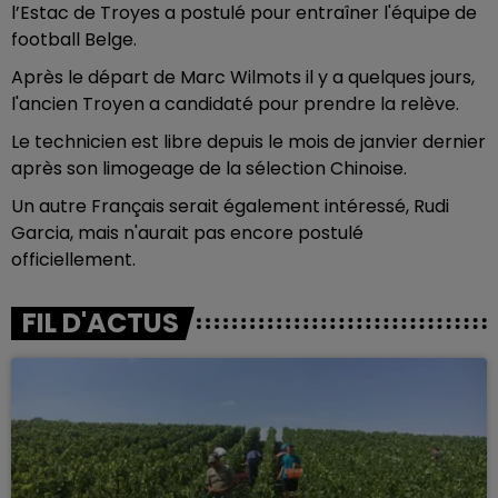
l’Estac de Troyes a postulé pour entraîner l'équipe de
football Belge.
Après le départ de Marc Wilmots il y a quelques jours,
l'ancien Troyen a candidaté pour prendre la relève.
Le technicien est libre depuis le mois de janvier dernier
après son limogeage de la sélection Chinoise.
Un autre Français serait également intéressé, Rudi
Garcia, mais n'aurait pas encore postulé
officiellement.
FIL D'ACTUS