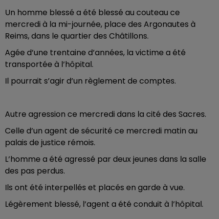
Un homme blessé a été blessé au couteau ce
mercredi à la mi-journée, place des Argonautes à
Reims, dans le quartier des Châtillons.
Agée d’une trentaine d’années, la victime a été
transportée à l’hôpital.
Il pourrait s’agir d’un règlement de comptes.
Autre agression ce mercredi dans la cité des Sacres.
Celle d’un agent de sécurité ce mercredi matin au
palais de justice rémois.
L’homme a été agressé par deux jeunes dans la salle
des pas perdus.
Ils ont été interpellés et placés en garde à vue.
Légèrement blessé, l’agent a été conduit à l’hôpital.