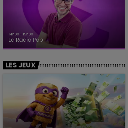
14h00 - 15h00
La Radio Pop
LES JEUX