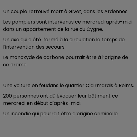
Un couple retrouvé mort à Givet, dans les Ardennes.
Les pompiers sont intervenus ce mercredi après-midi
dans un appartement de la rue du Cygne.
Un axe qui a été fermé à la circulation le temps de
l'intervention des secours.
Le monoxyde de carbone pourrait être à l’origine de
ce drame.
Une voiture en feudans le quartier Clairmarais à Reims.
200 personnes ont dû évacuer leur bâtiment ce
mercredi en début d’après-midi.
Un incendie qui pourrait être d’origine criminelle.