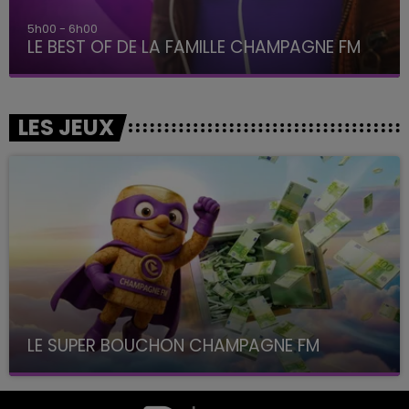
5h00 - 6h00
LE BEST OF DE LA FAMILLE CHAMPAGNE FM
LES JEUX
LE SUPER BOUCHON CHAMPAGNE FM
avec La Famille Champagne FM, à 8H10