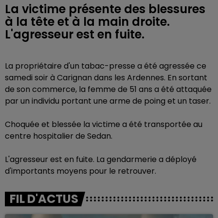
La victime présente des blessures
à la tête et à la main droite.
L'agresseur est en fuite.
La propriétaire d'un tabac-presse a été agressée ce
samedi soir à Carignan dans les Ardennes. En sortant
de son commerce, la femme de 51 ans a été attaquée
par un individu portant une arme de poing et un taser.
Choquée et blessée la victime a été transportée au
centre hospitalier de Sedan.
L'agresseur est en fuite. La gendarmerie a déployé
d'importants moyens pour le retrouver.
FIL D'ACTUS