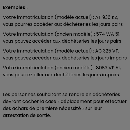
Exemples :
Votre immatriculation (modèle actuel) : AT 936 KZ,
vous pourrez accéder aux déchèteries les jours pairs
Votre immatriculation (ancien modèle) : 574 WA 51,
vous pouvez accéder aux déchèteries les jours pairs
Votre immatriculation (modèle actuel) : AC 325 VT,
vous pouvez accéder aux déchèteries les jours impairs
Votre immatriculation (ancien modèle) : 8083 VF 51,
vous pourrez aller aux déchèteries les jours impairs
Les personnes souhaitant se rendre en déchèteries
devront cocher la case « déplacement pour effectuer
des achats de première nécessité » sur leur
attestation de sortie.