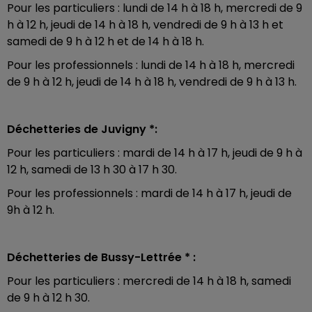
Pour les particuliers : lundi de 14 h à 18 h, mercredi de 9
h à 12 h, jeudi de 14 h à 18 h, vendredi de 9 h à 13 h et
samedi de 9 h à 12 h et de 14 h à 18 h.
Pour les professionnels : lundi de 14 h à 18 h, mercredi
de 9 h à 12 h, jeudi de 14 h à 18 h, vendredi de 9 h à 13 h.
Déchetteries de Juvigny *:
Pour les particuliers : mardi de 14 h à 17 h, jeudi de 9 h à
12 h, samedi de 13 h 30 à 17 h 30.
Pour les professionnels : mardi de 14 h à 17 h, jeudi de
9h à 12 h.
Déchetteries de Bussy-Lettrée * :
Pour les particuliers : mercredi de 14 h à 18 h, samedi
de 9 h à 12 h 30.