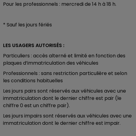
Pour les professionnels : mercredi de 14 h à 18 h.
* Sauf les jours fériés
LES USAGERS AUTORISÉS :
Particuliers : accès alterné et limité en fonction des
plaques d’immatriculation des véhicules
Professionnels : sans restriction particulière et selon
les conditions habituelles
Les jours pairs sont réservés aux véhicules avec une
immatriculation dont le dernier chiffre est pair (le
chiffre 0 est un chiffre pair).
Les jours impairs sont réservés aux véhicules avec une
immatriculation dont le dernier chiffre est impair.