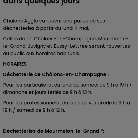
dans quelques jours
Châlons Agglo va rouvrir une partie de ses
déchetteries à partir du lundi 4 mai.
Celles de de Châlons-en-Champagne, Mourmelon-
le-Grand, Juvigny et Bussy-Lettrée seront rouvertes
au public aux horaires habituels.
HORAIRES
Déchetterie de Châlons-en-Champagne :
Pour les particuliers : du lundi au samedi de 9 h à 19 h /
dimanche et jours fériés de 9 h à 13 h.
Pour les professionnels : du lundi au vendredi de 9 h à
19 h / samedi de 9 h à 12 h.
Déchetteries de Mourmelon-le-Grand *: