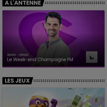
A L'ANTENNE
16h00 - 20h00
Le Week-end Champagne FM
LES JEUX