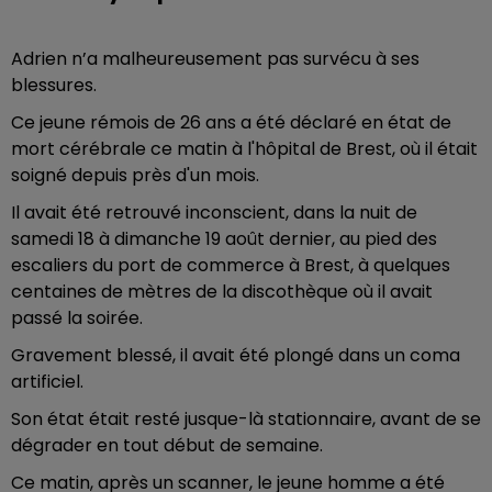
Adrien n’a malheureusement pas survécu à ses
blessures.
Ce jeune rémois de 26 ans a été déclaré en état de
mort cérébrale ce matin à l'hôpital de Brest, où il était
soigné depuis près d'un mois.
Il avait été retrouvé inconscient, dans la nuit de
samedi 18 à dimanche 19 août dernier, au pied des
escaliers du port de commerce à Brest, à quelques
centaines de mètres de la discothèque où il avait
passé la soirée.
Gravement blessé, il avait été plongé dans un coma
artificiel.
Son état était resté jusque-là stationnaire, avant de se
dégrader en tout début de semaine.
Ce matin, après un scanner, le jeune homme a été