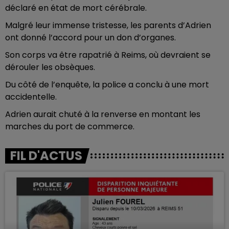
déclaré en état de mort cérébrale.
Malgré leur immense tristesse, les parents d’Adrien
ont donné l’accord pour un don d’organes.
Son corps va être rapatrié à Reims, où devraient se
dérouler les obsèques.
Du côté de l’enquête, la police a conclu à une mort
accidentelle.
Adrien aurait chuté à la renverse en montant les
marches du port de commerce.
FIL D'ACTUS