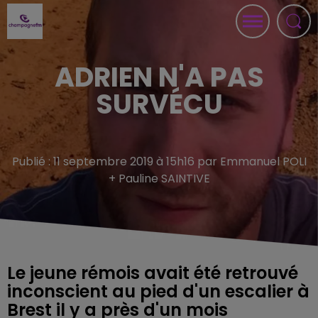
ADRIEN N'A PAS
SURVÉCU
Publié : 11 septembre 2019 à 15h16 par Emmanuel POLI
+ Pauline SAINTIVE
Le jeune rémois avait été retrouvé
inconscient au pied d'un escalier à
Brest il y a près d'un mois