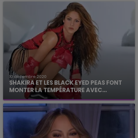
10 décembre 2020
SHAKIRA ET LES BLACK EYED PEAS FONT
MONTER LA TEMPÉRATURE AVEC...
Le clip avoisine les 40 millions de vues.