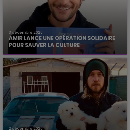
3 décembre 2020
AMIR LANCE UNE OPÉRATION SOLIDAIRE
POUR SAUVER LA CULTURE
C'est le chanteur Amir qui est à l'initiative de ce
mouvement.
2 décembre 2020