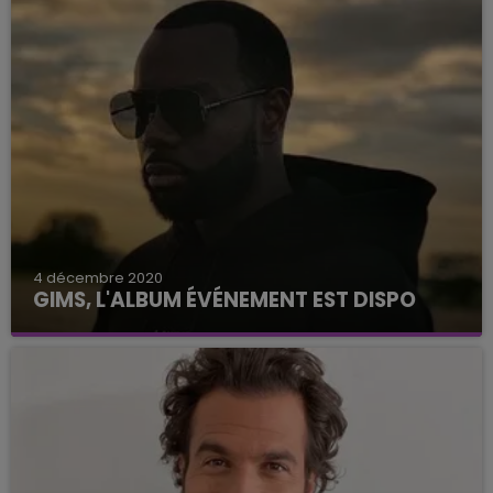
4 décembre 2020
GIMS, L'ALBUM ÉVÉNEMENT EST DISPO
Retour aux origines pour le rappeur parisien.