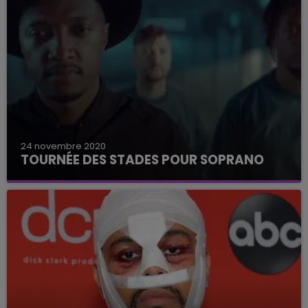
24 novembre 2020
TOURNÉE DES STADES POUR SOPRANO
Soprano rentre un peu plus dans la légende.