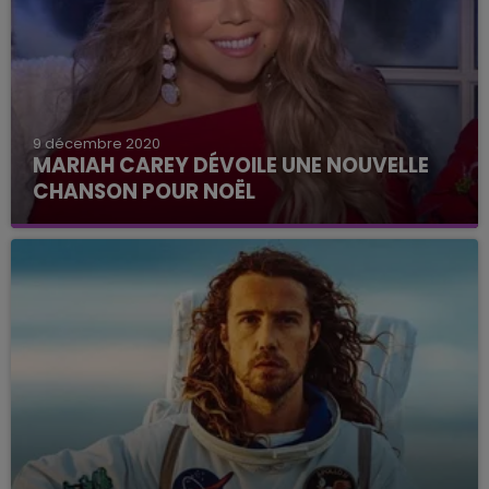
9 décembre 2020
MARIAH CAREY DÉVOILE UNE NOUVELLE
CHANSON POUR NOËL
Elle est vraiment la spécialiste du genre.