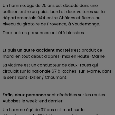
Un homme, âgé de 26 ans est décédé dans une
collision entre un poids lourd et deux voitures sur la
départementale 944 entre Châlons et Reims, au
niveau du giratoire de Provence, à Vaudemange.
Deux autres personnes ont été blessées.
Et puis un autre accident mortel
s’est produit ce
mardi en tout début d’après-midi en Haute-Marne.
La victime est un conducteur de deux-roues qui
circulait sur la nationale 67 à Roches-sur-Marne, dans
le sens Saint-Dizier / Chaumont.
Enfin, deux personne
sont décédées sur les routes
Auboises le week-end dernier.
Un homme âgé de 37 ans est mort sur la