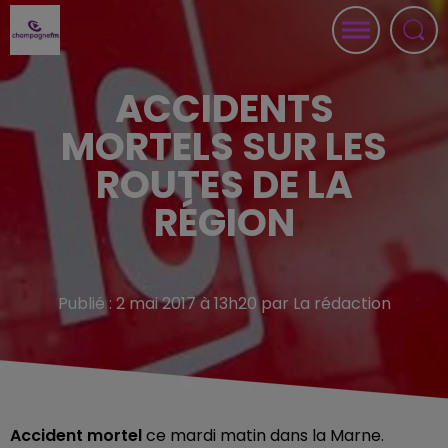
ACCIDENTS
MORTELS SUR LES
ROUTES DE LA
RÉGION
Publié : 2 mai 2017 à 13h20 par La rédaction
Accident mortel
ce mardi matin dans la Marne.