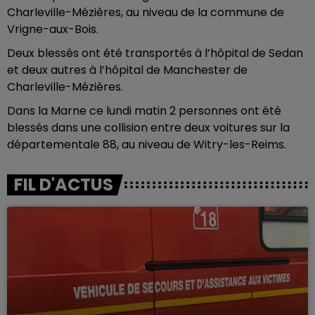
Charleville-Mézières, au niveau de la commune de
Vrigne-aux-Bois.
Deux blessés ont été transportés à l’hôpital de Sedan
et deux autres à l’hôpital de Manchester de
Charleville-Mézières.
Dans la Marne ce lundi matin 2 personnes ont été
blessés dans une collision entre deux
voitures sur la
départementale 88, au niveau de Witry-les-Reims.
FIL D'ACTUS