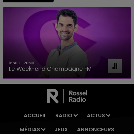
16h00 - 20h00
Le Week-end Champagne FM
ACCUEIL
RADIO
ACTUS
MÉDIAS
JEUX
ANNONCEURS