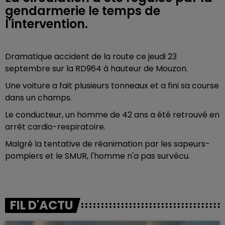
gendarmerie le temps de
l'intervention.
Dramatique accident de la route ce jeudi 23
septembre sur la RD964 à hauteur de Mouzon.
Une voiture a fait plusieurs tonneaux et a fini sa course
dans un champs.
Le conducteur, un homme de 42 ans a été retrouvé en
arrêt cardio-respiratoire.
Malgré la tentative de réanimation par les sapeurs-
pompiers et le SMUR, l'homme n'a pas survécu.
FIL D'ACTU