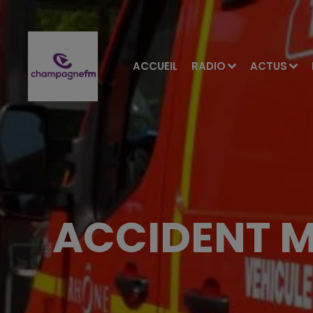
ACCUEIL
RADIO
ACTUS
ACCIDENT M