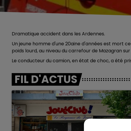
Dramatique accident dans les Ardennes.
Un jeune homme d'une 20aine d'années est mort ce 
poids lourd, au niveau du carrefour de Mazagran sur 
Le conducteur du camion, en état de choc, a été pri
FIL D'ACTUS