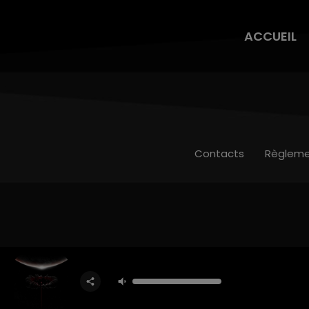
ACCUEIL
Contacts
Règleme