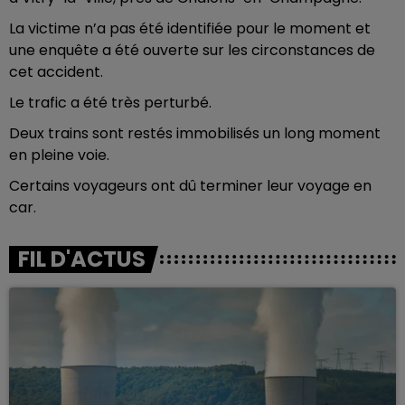
La victime n’a pas été identifiée pour le moment et
une enquête a été ouverte sur les circonstances de
cet accident.
Le trafic a été très perturbé.
Deux trains sont restés immobilisés un long moment
en pleine voie.
Certains voyageurs ont dû terminer leur voyage en
car.
FIL D'ACTUS