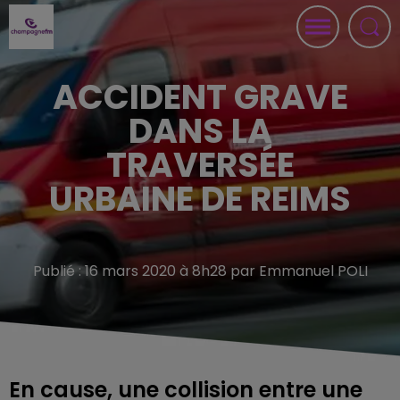
ACCIDENT GRAVE
DANS LA
TRAVERSÉE
URBAINE DE REIMS
Publié : 16 mars 2020 à 8h28 par Emmanuel POLI
En cause, une collision entre une