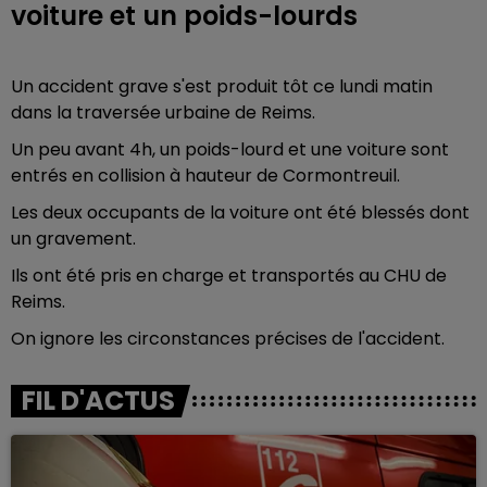
voiture et un poids-lourds
Un accident grave s'est produit tôt ce lundi matin
dans la traversée urbaine de Reims.
Un peu avant 4h, un poids-lourd et une voiture sont
entrés en collision à hauteur de Cormontreuil.
Les deux occupants de la voiture ont été blessés dont
un gravement.
Ils ont été pris en charge et transportés au CHU de
Reims.
On ignore les circonstances précises de l'accident.
FIL D'ACTUS