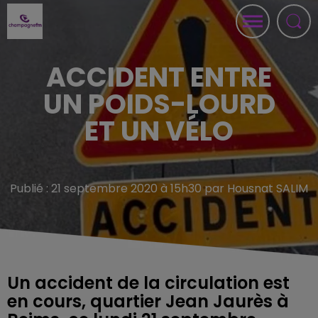
ACCIDENT ENTRE
UN POIDS-LOURD
ET UN VÉLO
Publié : 21 septembre 2020 à 15h30 par Housnat SALIM
Un accident de la circulation est
en cours, quartier Jean Jaurès à