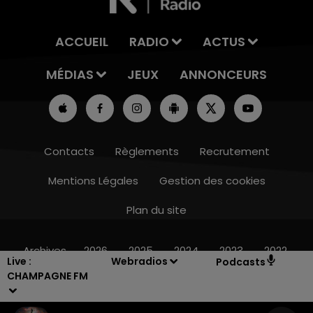
ACCUEIL
RADIO
ACTUS
MÉDIAS
JEUX
ANNONCEURS
Contacts
Règlements
Recrutement
Mentions Légales
Gestion des cookies
Plan du site
15h00 - 19h00
LE CLUB CHAMPAGNE FM
Archives
2026
2025
2024
2023
2022
Live :
Webradios
Podcasts
CHAMPAGNE FM