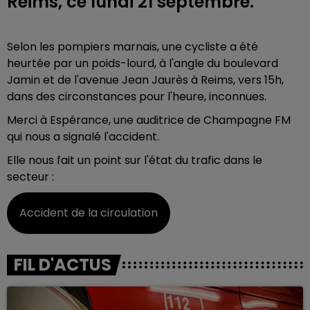
Reims, ce lundi 21 septembre.
Selon les pompiers marnais, une cycliste a été
heurtée par un poids-lourd, à l'angle du boulevard
Jamin et de l'avenue Jean Jaurès à Reims, vers 15h,
dans des circonstances pour l'heure, inconnues.
Merci à Espérance, une auditrice de Champagne FM
qui nous a signalé l'accident.
Elle nous fait un point sur l'état du trafic dans le
secteur :
Accident de la circulation
FIL D'ACTUS