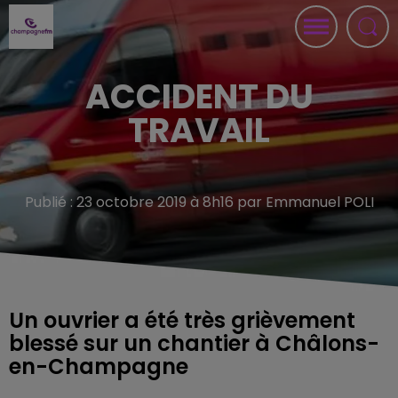
ACCIDENT DU
TRAVAIL
Publié : 23 octobre 2019 à 8h16 par Emmanuel POLI
Un ouvrier a été très grièvement
blessé sur un chantier à Châlons-
en-Champagne