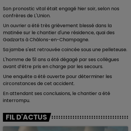
Son pronostic vital était engagé hier soir, selon nos
confrères de L'Union.
Un ouvrier a été très grièvement blessé dans la
matinée sur le chantier d'une résidence, quai des
Gadzarts à Châlons-en-Champagne.
Sa jambe s'est retrouvée coincée sous une pelleteuse.
L'homme de 51 ans a été dégagé par ses collègues
avant d’être pris en charge par les secours.
Une enquête a été ouverte pour déterminer les
circonstances de cet accident.
En attendant ses conclusions, le chantier a été
interrompu.
FIL D'ACTUS