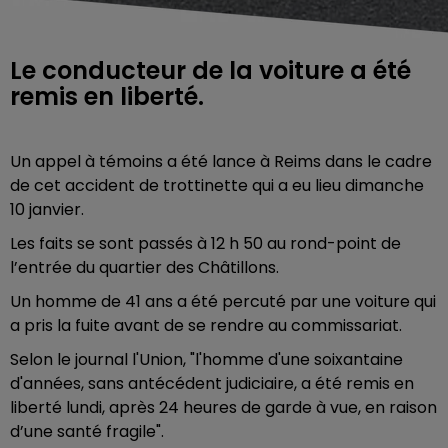
Le conducteur de la voiture a été
remis en liberté.
Un appel à témoins a été lance à Reims dans le cadre
de cet accident de trottinette qui a eu lieu dimanche
10 janvier.
Les faits se sont passés à 12 h 50 au rond-point de
l’entrée du quartier des Châtillons.
Un homme de 41 ans a été percuté par une voiture qui
a pris la fuite avant de se rendre au commissariat.
Selon le journal l'Union, "l'homme d'une soixantaine
d'années,
sans antécédent judiciaire, a été remis en
liberté lundi, après 24 heures de garde à vue, en raison
d’une santé fragile".