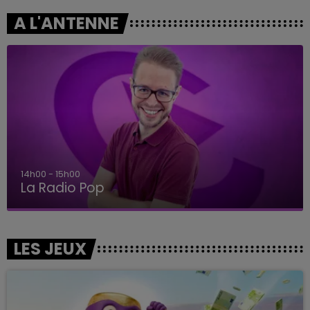
A L'ANTENNE
14h00 - 15h00
La Radio Pop
LES JEUX