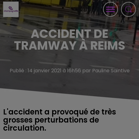
ACCIDENT DE
TRAMWAY À REIMS
Publié : 14 janvier 2021 à 16h56 par Pauline Saintive
L'accident a provoqué de très
grosses perturbations de
circulation.