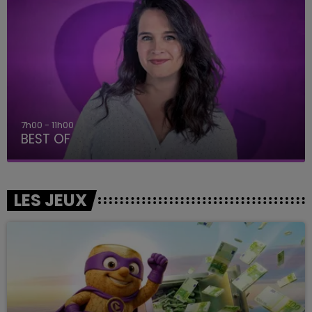
7h00 - 11h00
BEST OF
LES JEUX