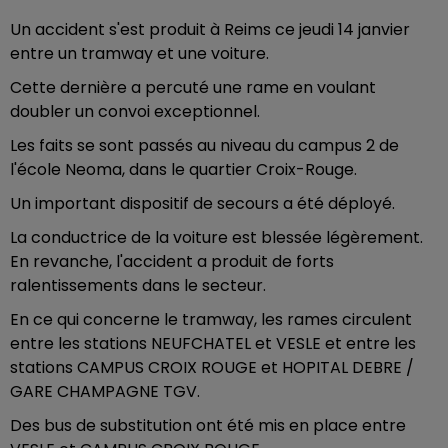
Un accident s'est produit à Reims ce jeudi 14 janvier
entre un tramway et une voiture.
Cette dernière a percuté une rame en voulant
doubler un convoi exceptionnel.
Les faits se sont passés au niveau du campus 2 de
l'école Neoma, dans le quartier Croix-Rouge.
Un important dispositif de secours a été déployé.
La conductrice de la voiture est blessée légèrement.
En revanche, l'accident a produit de forts
ralentissements dans le secteur.
En ce qui concerne le tramway, les rames circulent
entre les stations NEUFCHATEL et VESLE et entre les
stations CAMPUS CROIX ROUGE et HOPITAL DEBRE /
GARE CHAMPAGNE TGV.
Des bus de substitution ont été mis en place entre