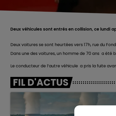
Deux véhicules sont entrés en collision, ce lundi a
Deux voitures se sont heurtées vers 17h, rue du Fon
Dans une des voitures, un homme de 70 ans a été b
Le conducteur de l’autre véhicule a
pris la fuite av
FIL D'ACTUS