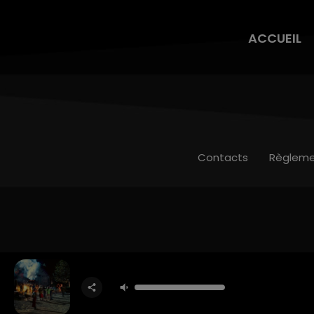
ACCUEIL
Contacts
Règleme