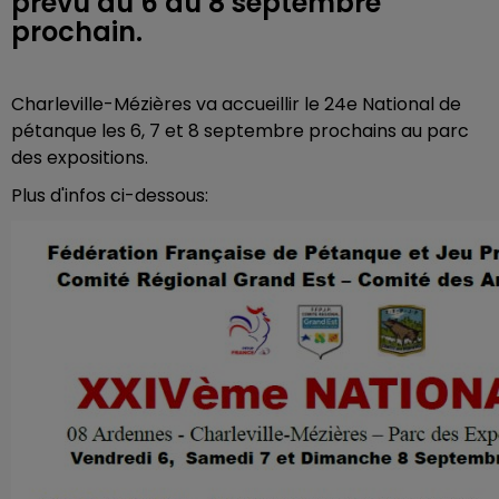
prévu du 6 au 8 septembre
prochain.
Charleville-Mézières va accueillir le 24e National de
pétanque les 6, 7 et 8 septembre prochains au parc
des expositions.
Plus d'infos ci-dessous: