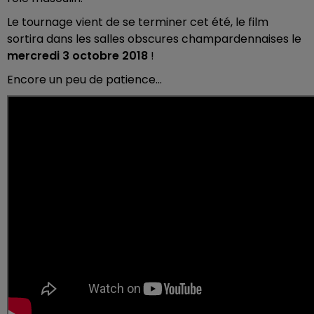
Le tournage vient de se terminer cet été, le film
sortira dans les salles obscures champardennaises le
mercredi 3 octobre 2018
!
Encore un peu de patience...