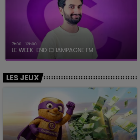
7h00 - 12h00
LE WEEK-END CHAMPAGNE FM
LES JEUX