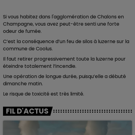
Si vous habitez dans l'agglomération de Chalons en
Champagne, vous avez peut-être senti une forte
odeur de fumée.
C’est la conséquence d’un feu de silos à luzerne sur la
commune de Coolus.
Il faut retirer progressivement toute la luzerne pour
éteindre totalement l’incendie.
Une opération de longue durée, puisqu’elle a débuté
dimanche matin.
Le risque de toxicité est très limité.
FIL D'ACTUS