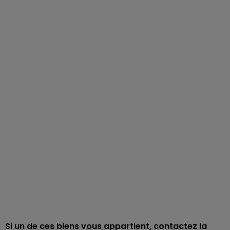
Si un de ces biens vous appartient, contactez la