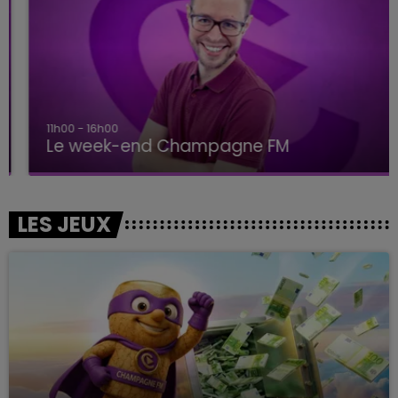
11h00 - 16h00
Le week-end Champagne FM
LES JEUX