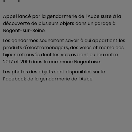
Appel lancé par la gendarmerie de l'Aube suite à la
découverte de plusieurs objets dans un garage à
Nogent-sur-Seine.
Les gendarmes souhaitent savoir à qui appartient les
produits d'électroménagers, des vélos et même des
bijoux retrouvés dont les vols avaient eu lieu entre
2017 et 2019 dans la commune Nogentaise.
Les photos des objets sont disponibles sur le
Facebook de la gendarmerie de l'Aube.