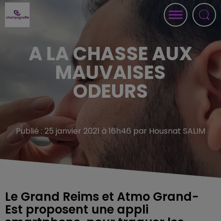
A LA CHASSE AUX
MAUVAISES
ODEURS
Publié : 25 janvier 2021 à 16h46 par Housnat SALIM
Le Grand Reims et Atmo Grand-
Est proposent une appli