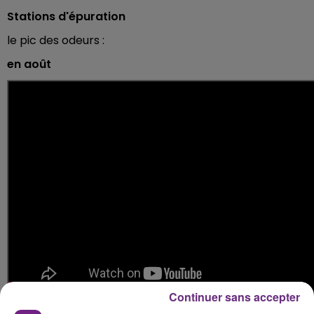
Stations d'épuration
le pic des odeurs :
en août
Continuer sans accepter