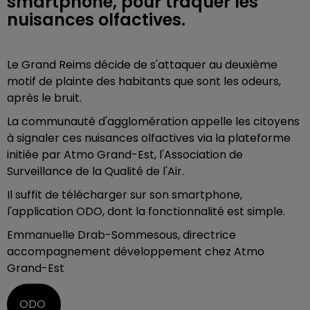
smartphone, pour traquer les
nuisances olfactives.
Le Grand Reims décide de s'attaquer au deuxième
motif de plainte des habitants que sont les odeurs,
après le bruit.
La communauté d'agglomération appelle les citoyens
à signaler ces nuisances olfactives via la plateforme
initiée par Atmo Grand-Est, l'Association de
Surveillance de la Qualité de l'Air.
Il suffit de télécharger sur son smartphone,
l'application ODO, dont la fonctionnalité est simple.
Emmanuelle Drab-Sommesous, directrice
accompagnement développement chez Atmo
Grand-Est
ODO