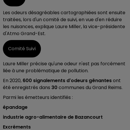
Les odeurs désagréables cartographiées sont ensuite
traitées, lors d'un comité de suivi, en vue d'en réduire
les nuisances, explique Laure Miller, la vice-présidente
d'Atmo Grand-Est.
Comité Suivi
Laure Miller précise qu'une odeur n'est pas forcément
liée à une problématique de pollution.
En 2020,
600 signalements d'odeurs gênantes
ont
été enregistrés dans
30
communes du Grand Reims.
Parmi les émetteurs identifiés :
épandage
industrie agro-alimentaire de Bazancourt
Excréments