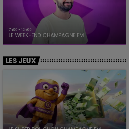
7h00 - 12h00
LE WEEK-END CHAMPAGNE FM
LES JEUX