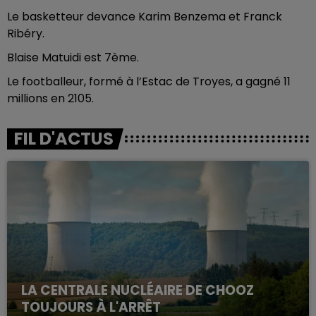
Le basketteur devance Karim Benzema et Franck
Ribéry.
Blaise Matuidi est 7ème.
Le footballeur, formé à l’Estac de Troyes, a gagné 11
millions en 2105.
FIL D'ACTUS
LA CENTRALE NUCLÉAIRE DE CHOOZ
TOUJOURS À L'ARRÊT