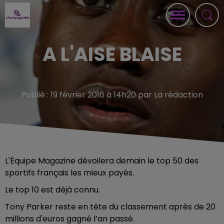
A L'AISE BLAISE
Publié : 19 février 2016 à 14h20 par La rédaction
L'Équipe Magazine dévoilera demain le top 50 des
sportifs français les mieux payés.
Le top 10 est déjà connu.
Tony Parker reste en tête du classement après de 20
millions d'euros gagné l’an passé.