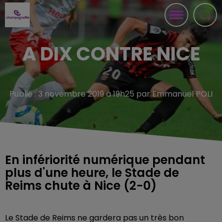
A DIX CONTRE NICE
Publié : 3 novembre 2019 à 19h25 par Emmanuel POLI
En infériorité numérique pendant
plus d'une heure, le Stade de
Reims chute à Nice (2-0)
Le Stade de Reims ne gardera pas un très bon