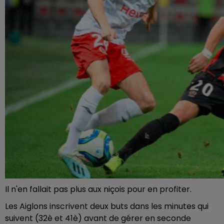
Il n'en fallait pas plus aux niçois pour en profiter.
Les Aiglons inscrivent deux buts dans les minutes qui
suivent (32è et 41è) avant de gérer en seconde