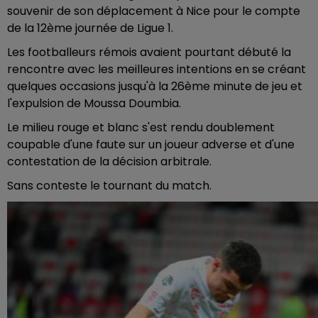
souvenir de son déplacement à Nice pour le compte
de la 12ème journée de Ligue 1.
Les footballeurs rémois avaient pourtant débuté la
rencontre avec les meilleures intentions en se créant
quelques occasions jusqu'à la 26ème minute de jeu et
l'expulsion de Moussa Doumbia.
Le milieu rouge et blanc s'est rendu doublement
coupable d'une faute sur un joueur adverse et d'une
contestation de la décision arbitrale.
Sans conteste le tournant du match.