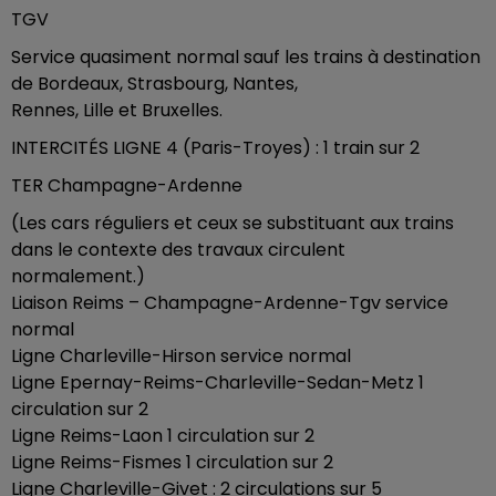
TGV
Service quasiment normal sauf les trains à destination
de Bordeaux, Strasbourg, Nantes,
Rennes, Lille et Bruxelles.
INTERCITÉS LIGNE 4 (Paris-Troyes) : 1 train sur 2
TER Champagne-Ardenne
(Les cars réguliers et ceux se substituant aux trains
dans le contexte des travaux circulent
normalement.)
Liaison Reims – Champagne-Ardenne-Tgv service
normal
Ligne Charleville-Hirson service normal
Ligne Epernay-Reims-Charleville-Sedan-Metz 1
circulation sur 2
Ligne Reims-Laon 1 circulation sur 2
Ligne Reims-Fismes 1 circulation sur 2
Ligne Charleville-Givet : 2 circulations sur 5