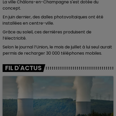
La ville Châlons-en-Champagne s'est dotée du
concept.
En juin dernier, des dalles photovoltaïques ont été
installées en centre-ville.
Grâce au soleil, ces dernières produisent de
l’électricité.
Selon le journal l’Union, le mois de juillet à lui seul aurait
permis de recharger 30 000 téléphones mobiles.
FIL D'ACTUS