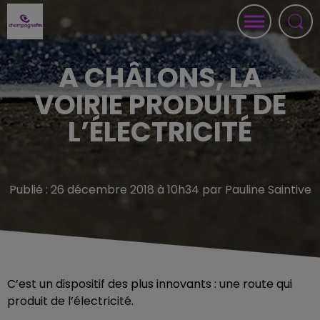
A CHÂLONS, LA
VOIRIE PRODUIT DE
L’ÉLECTRICITÉ
Publié : 26 décembre 2018 à 10h34 par Pauline Saintive
C’est un dispositif des plus innovants : une route qui
produit de l’électricité.