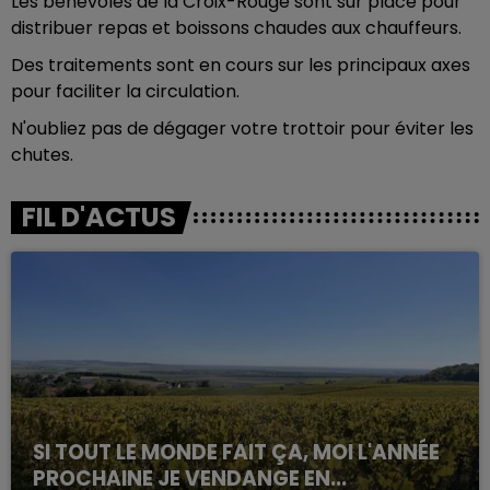
Les bénévoles de la Croix-Rouge sont sur place pour
distribuer repas et boissons chaudes aux chauffeurs.
Des traitements sont en cours sur les principaux axes
pour faciliter la circulation.
N'oubliez pas de dégager votre trottoir pour éviter les
chutes.
FIL D'ACTUS
SI TOUT LE MONDE FAIT ÇA, MOI L'ANNÉE
PROCHAINE JE VENDANGE EN...