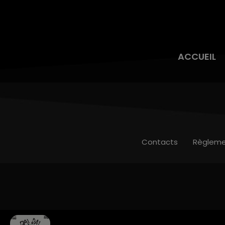
ACCUEIL
Contacts
Règleme