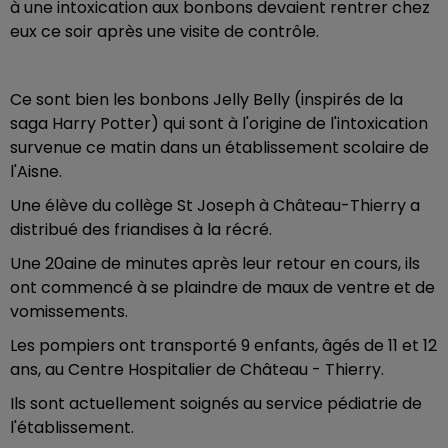
à une intoxication aux bonbons devaient rentrer chez
eux ce soir après une visite de contrôle.
Ce sont bien les bonbons Jelly Belly (inspirés de la
saga Harry Potter) qui sont à l'origine de l'intoxication
survenue ce matin dans un établissement scolaire de
l'Aisne.
Une élève du collège St Joseph à Château-Thierry a
distribué des friandises à la récré.
Une 20aine de minutes après leur retour en cours, ils
ont commencé à se plaindre de maux de ventre et de
vomissements.
Les pompiers ont transporté 9 enfants, âgés de 11 et 12
ans, au Centre Hospitalier de Château - Thierry.
Ils sont actuellement soignés au service pédiatrie de
l'établissement.