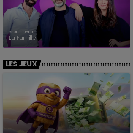
6h00 - 10h00
La Famille
LES JEUX