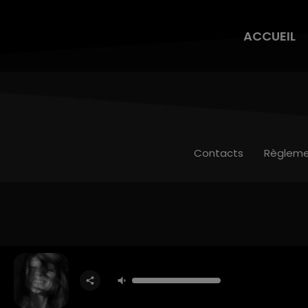
ACCUEIL
Contacts
Règleme