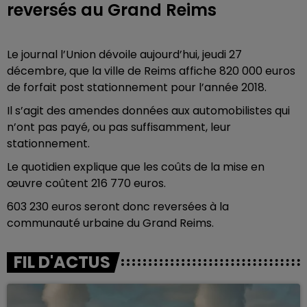
reversés au Grand Reims
Le journal l’Union dévoile aujourd’hui, jeudi 27
décembre, que la ville de Reims affiche 820 000 euros
de forfait post stationnement pour l’année 2018.
Il s’agit des amendes données aux automobilistes qui
n’ont pas payé, ou pas suffisamment, leur
stationnement.
Le quotidien explique que les coûts de la mise en
œuvre coûtent 216 770 euros.
603 230 euros seront donc reversées à la
communauté urbaine du Grand Reims.
FIL D'ACTUS