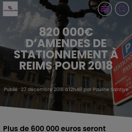
820 000€
D’AMENDES DE
STATIONNEMENT À
REIMS POUR 2018
Publié : 27 décembre 2018 à 12h48 par Pauline Saintive
Plus de 600 000 euros seront