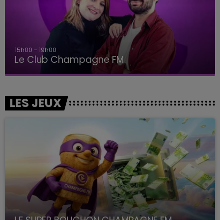
15h00 - 19h00
Le Club Champagne FM
LES JEUX