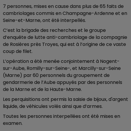
7 personnes, mises en cause dans plus de 65 faits de
cambriolages commis en Champagne-Ardenne et en
Seine-et-Marne, ont été interpellés.
C’est la brigade des recherches et le groupe
d’enquête de lutte anti-cambriolage de la compagnie
de Rosières près Troyes, qui est à l’origine de ce vaste
coup de filet.
L’opération a été menée conjointement à Nogent-
sur-Aube, Romilly-sur-Seine-, et Marcilly-sur-Seine
(Marne) par 60 personnels du groupement de
gendarmerie de l’Aube appuyés par des personnels
de la Marne et de la Haute-Marne.
Les perquisitions ont permis la saisie de bijoux, d'argent
liquide, de véhicules volés ainsi que d’armes.
Toutes les personnes interpellées ont été mises en
examen.