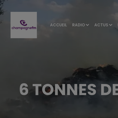
ACCUEIL
RADIO
ACTUS
6 TONNES DE