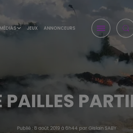
MÉDIAS
JEUX
ANNONCEURS
 PAILLES PARTI
Publié : 8 août 2019 à 6h44 par Gislain SABY