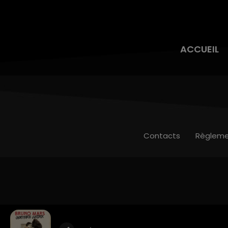
ACCUEIL
Contacts
Règleme