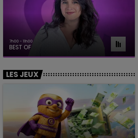
7h00 - 11h00
BEST OF
LES JEUX