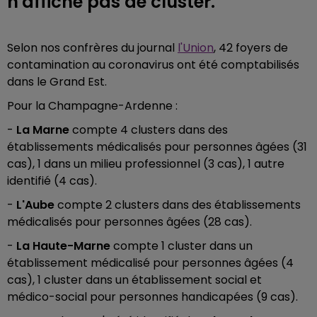
n'affiche pas de cluster.
Selon nos confrères du journal
l'Union
, 42 foyers de
contamination au coronavirus ont été comptabilisés
dans le Grand Est.
Pour la Champagne-Ardenne :
-
La Marne
compte 4 clusters dans des
établissements médicalisés pour personnes âgées (31
cas), 1 dans un milieu professionnel (3 cas), 1 autre
identifié (4 cas).
-
L'Aube
compte 2 clusters dans des établissements
médicalisés pour personnes âgées (28 cas).
-
La Haute-Marne
compte 1 cluster dans un
établissement médicalisé pour personnes âgées (4
cas), 1 cluster dans un établissement social et
médico-social pour personnes handicapées (9 cas).