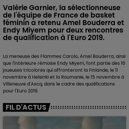
Valérie Garnier, la sélectionneuse
de l'équipe de France de basket
féminin a retenu Amel Bouderra et
Endy Miyem pour deux rencontres
de qualification à l'Euro 2019.
La meneuse des Flammes Carolo, Amel Bouderra, ainsi
que l'intérieure rémoise Endy Miyem, font partie des 16
joueuses tricolores qui affronteront la Finlande, le 11
novembre à Helsinki et la Roumanie, le 15 novembre à
Villeneuve d'Ascq, dans le cadre des qualifications
pour l'Euro 2019.
FIL D'ACTUS