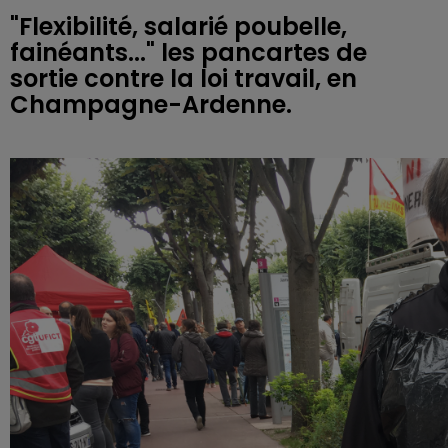
"Flexibilité, salarié poubelle,
fainéants..." les pancartes de
sortie contre la loi travail, en
Champagne-Ardenne.