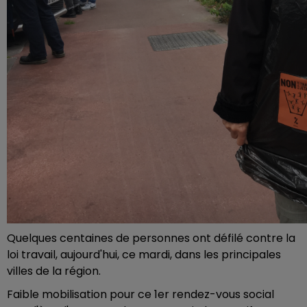
Quelques centaines de personnes ont défilé contre la
loi travail, aujourd'hui, ce mardi, dans les principales
villes de la région.
Faible mobilisation pour ce 1er rendez-vous social