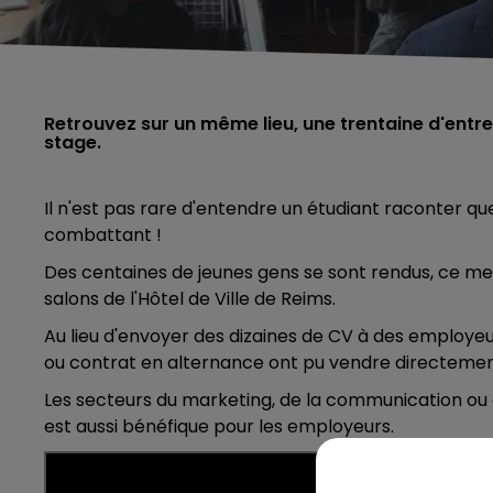
Retrouvez sur un même lieu, une trentaine d'entre
stage.
Il n'est pas rare d'entendre un étudiant raconter qu
combattant !
Des centaines de jeunes gens se sont rendus, ce mercr
salons de l'Hôtel de Ville de Reims.
Au lieu d'envoyer des dizaines de CV à des employeu
ou contrat en alternance ont pu vendre directement l
Les secteurs du marketing, de la communication ou d
est aussi bénéfique pour les employeurs.