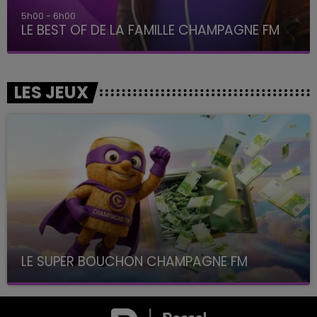
5h00 - 6h00
LE BEST OF DE LA FAMILLE CHAMPAGNE FM
LES JEUX
LE SUPER BOUCHON CHAMPAGNE FM
avec La Famille Champagne FM, à 8H10