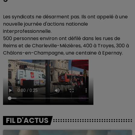
Les syndicats ne désarment pas. Ils ont appelé à une
nouvelle journée d'actions nationale
interprofessionnelle.
500 personnes environ ont défilé dans les rues de
Reims et de Charleville-Mézières, 400 à Troyes, 300 à
Châlons-en-Champagne, une centaine à Epernay.
FIL D'ACTUS