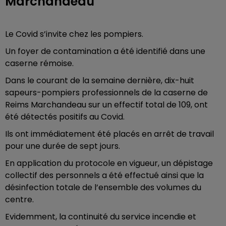
Marchandeau
Le Covid s’invite chez les pompiers.
Un foyer de contamination a été identifié dans une
caserne rémoise.
Dans le courant de la semaine dernière, dix-huit
sapeurs-pompiers professionnels de la caserne de
Reims Marchandeau sur un effectif total de 109, ont
été détectés positifs au Covid.
Ils ont immédiatement été placés en arrêt de travail
pour une durée de sept jours.
En application du protocole en vigueur, un dépistage
collectif des personnels a été effectué ainsi que la
désinfection totale de l’ensemble des volumes du
centre.
Evidemment, la continuité du service incendie et