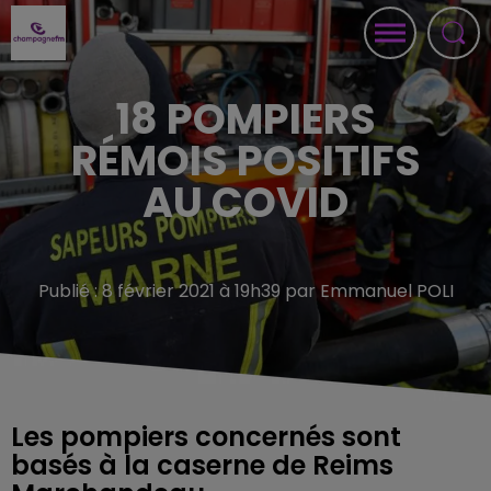
18 POMPIERS
RÉMOIS POSITIFS
AU COVID
Publié : 8 février 2021 à 19h39 par Emmanuel POLI
Les pompiers concernés sont
basés à la caserne de Reims