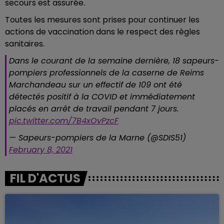
secours est assurée.
Toutes les mesures sont prises pour continuer les
actions de vaccination dans le respect des règles
sanitaires.
Dans le courant de la semaine dernière, 18 sapeurs-
pompiers professionnels de la caserne de Reims
Marchandeau sur un effectif de 109 ont été
détectés positif à la COVID et immédiatement
placés en arrêt de travail pendant 7 jours.
pic.twitter.com/7B4xOvPzcF
— Sapeurs-pompiers de la Marne (@SDIS51)
February 8, 2021
FIL D'ACTUS