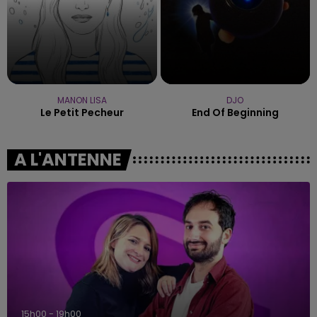
MANON LISA
DJO
Le Petit Pecheur
End Of Beginning
A L'ANTENNE
15h00 - 19h00