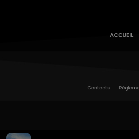
ACCUEIL
Contacts
Règleme