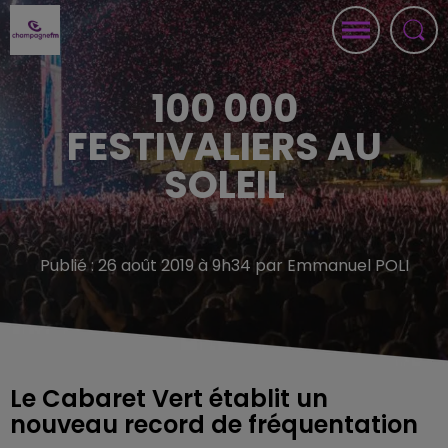
100 000
FESTIVALIERS AU
SOLEIL
Publié : 26 août 2019 à 9h34 par Emmanuel POLI
Le Cabaret Vert établit un
nouveau record de fréquentation