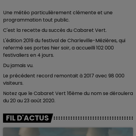
Une météo particulièrement clémente et une
programmation tout public.
C'est la recette du succès du Cabaret Vert.
L'édition 2019 du festival de Charleville-Mézières, qui
refermé ses portes hier soir, a accueilli 102 000
festivaliers en 4 jours.
Du jamais vu.
Le précédent record remontait à 2017 avec 98 000
visiteurs.
Notez que le Cabaret Vert 16ème du nom se déroulera
du 20 au 23 août 2020.
FIL D'ACTUS