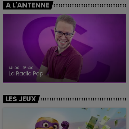
A L'ANTENNE
14h00 - 15h00
La Radio Pop
LES JEUX