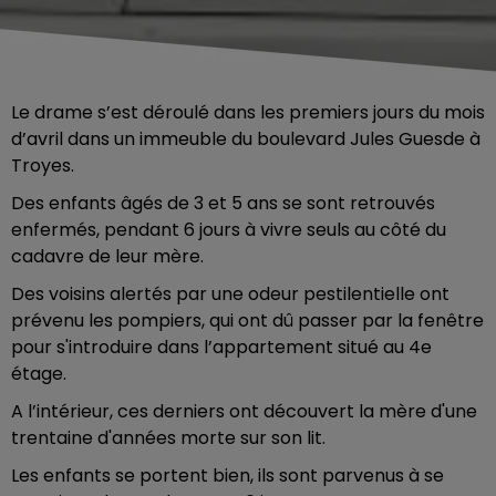
Le drame s’est déroulé dans les premiers jours du mois
d’avril dans un immeuble du boulevard Jules Guesde à
Troyes.
Des enfants âgés de 3 et 5 ans se sont retrouvés
enfermés, pendant 6 jours à vivre seuls au côté du
cadavre de leur mère.
Des voisins alertés par une odeur pestilentielle ont
prévenu les pompiers, qui ont dû passer par la fenêtre
pour s'introduire dans l’appartement situé au 4e
étage.
A l’intérieur, ces derniers ont découvert la mère d'une
trentaine d'années morte sur son lit.
Les enfants se portent bien, ils sont parvenus à se