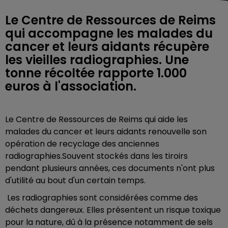
Le Centre de Ressources de Reims
qui accompagne les malades du
cancer et leurs aidants récupère
les vieilles radiographies. Une
tonne récoltée rapporte 1.000
euros à l'association.
Le Centre de Ressources de Reims qui aide les
malades du cancer et
leurs
aidants renouvelle son
opération de recyclage des anciennes
radiographies.
Souvent stockés dans les tiroirs
pendant plusieurs années, ces documents n'ont plus
d'utilité au bout d'un certain temps.
Les radiographies sont considérées comme des
déchets dangereux.
Elles présentent un risque toxique
pour la nature, dû à la présence notamment de sels