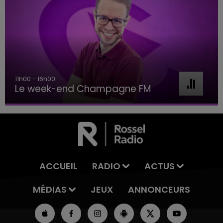
11h00 - 16h00
Le week-end Champagne FM
ACCUEIL
RADIO
ACTUS
MÉDIAS
JEUX
ANNONCEURS