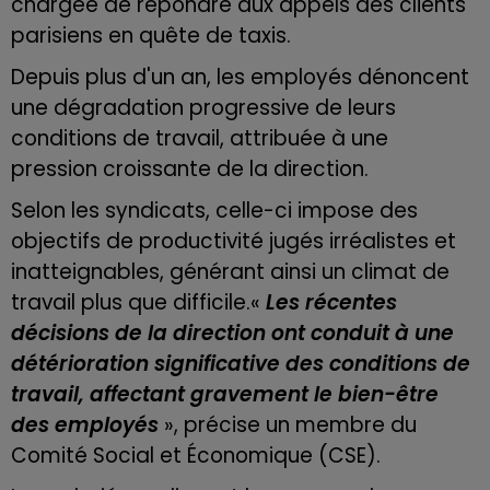
chargée de répondre aux appels des clients
parisiens en quête de taxis.
Depuis plus d'un an, les employés dénoncent
une dégradation progressive de leurs
conditions de travail, attribuée à une
pression croissante de la direction.
Selon les syndicats, celle-ci impose des
objectifs de productivité jugés irréalistes et
inatteignables, générant ainsi un climat de
travail plus que difficile.
«
Les récentes
décisions de la direction ont conduit à une
détérioration significative des conditions de
travail, affectant gravement le bien-être
des employés
», précise un membre du
Comité Social et Économique (CSE).