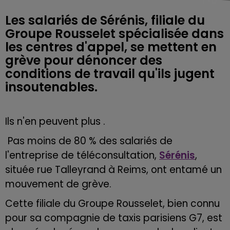
Les salariés de Sérénis, filiale du
Groupe Rousselet spécialisée dans
les centres d'appel, se mettent en
grève pour dénoncer des
conditions de travail qu'ils jugent
insoutenables.
Ils n'en peuvent plus .
Pas moins de 80 % des salariés de
l'entreprise de téléconsultation,
Sérénis
,
située rue Talleyrand à Reims, ont entamé un
mouvement de grève.
Cette filiale du Groupe Rousselet, bien connu
pour sa compagnie de taxis parisiens G7, est