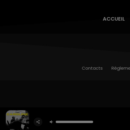
ACCUEIL
Contacts
Règleme