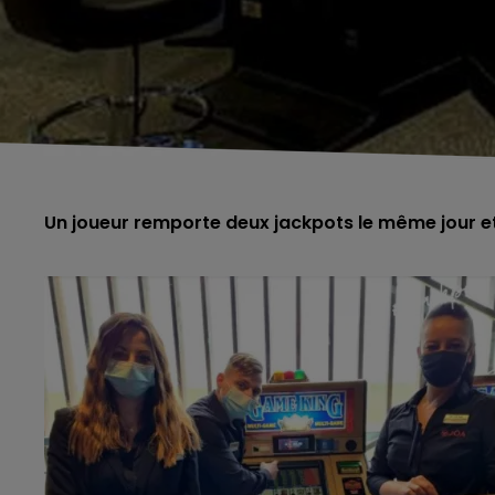
Un joueur remporte deux jackpots le même jour e