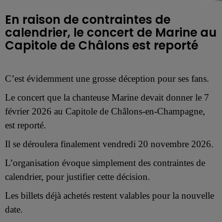
En raison de contraintes de
calendrier, le concert de Marine au
Capitole de Châlons est reporté
C’est évidemment une grosse déception pour ses fans.
Le concert que la chanteuse Marine devait donner le 7
février 2026 au Capitole de Châlons-en-Champagne,
est reporté.
Il se déroulera finalement vendredi 20 novembre 2026.
L’organisation évoque simplement des contraintes de
calendrier, pour justifier cette décision.
Les billets déjà achetés restent valables pour la nouvelle
date.