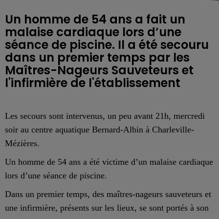
Un homme de 54 ans a fait un
malaise cardiaque lors d’une
séance de piscine. Il a été secouru
dans un premier temps par les
Maîtres-Nageurs Sauveteurs et
l'infirmière de l'établissement
Les secours sont intervenus, un peu avant 21h, mercredi
soir au centre aquatique Bernard-Albin à Charleville-
Mézières.
Un h
omme de 54 ans
a été victime d’
un malaise cardiaque
lors d’une séance de piscine.
Dans un premier temps,
des ma
î
tres-nageurs
sauveteurs et
une infirmière,
présents
sur les lieux, se sont portés à son