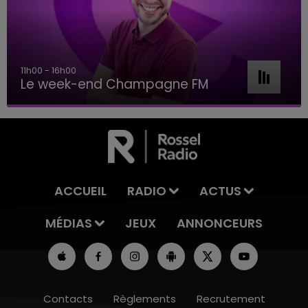
11h00 - 16h00
Le week-end Champagne FM
ACCUEIL
RADIO
ACTUS
MÉDIAS
JEUX
ANNONCEURS
Contacts
Règlements
Recrutement