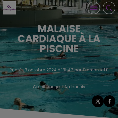
MALAISE
CARDIAQUE À LA
PISCINE
Publié : 3 octobre 2024 à 13h47 par Emmanuel P
Crédit image:
L'Ardennais