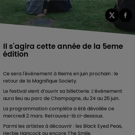
Il s'agira cette année de la 5eme
édition
Ce sera l'événement à Reims en juin prochain : le
retour de la Magnifique Society.
Le festival vient d’ouvrir sa billetterie. L’événement
aura lieu au parc de Champagne, du 24 au 26 juin.
La programmation complète a été dévoilée ce
mercredi 2 mars. Retrouvez-là ci-dessous.
Parmi les artistes à découvrir : les Black Eyed Peas,
Herbie Hancock ou encore The Smile.