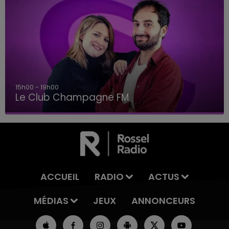
15h00 - 19h00
Le Club Champagne FM
ACCUEIL
RADIO
ACTUS
MÉDIAS
JEUX
ANNONCEURS