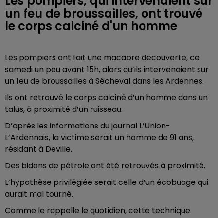
Les pompiers, qui intervenaient sur
un feu de broussailles, ont trouvé
le corps calciné d'un homme
Les pompiers ont fait une macabre découverte, ce
samedi un peu avant 15h, alors qu’ils intervenaient sur
un feu de broussailles à Sécheval dans les Ardennes.
Ils ont retrouvé le corps calciné d’un homme dans un
talus, à proximité d’un ruisseau.
D’après les informations du journal L’Union-
L’Ardennais, la victime serait un homme de 91 ans,
résidant à Deville.
Des bidons de pétrole ont été retrouvés à proximité.
L’hypothèse privilégiée serait celle d’un écobuage qui
aurait mal tourné.
Comme le rappelle le quotidien, cette technique